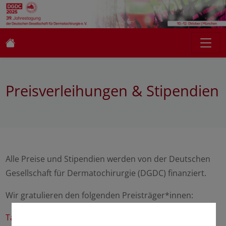
Preisverleihungen & Stipendien
Alle Preise und Stipendien werden von der Deutschen
Gesellschaft für Dermatochirurgie (DGDC) finanziert.
Wir gratulieren den folgenden Preisträger*innen:
Tagungsstipendien